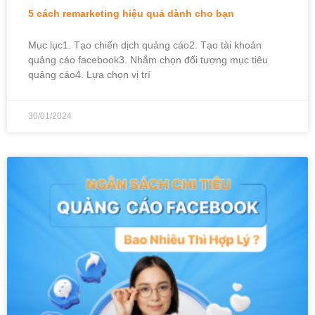
5 cách remarketing hiệu quả dành cho bạn
Mục lục1. Tạo chiến dịch quảng cáo2. Tạo tài khoản
quảng cáo facebook3. Nhắm chọn đối tượng mục tiêu
quảng cáo4. Lựa chọn vị trí
30/01/2024