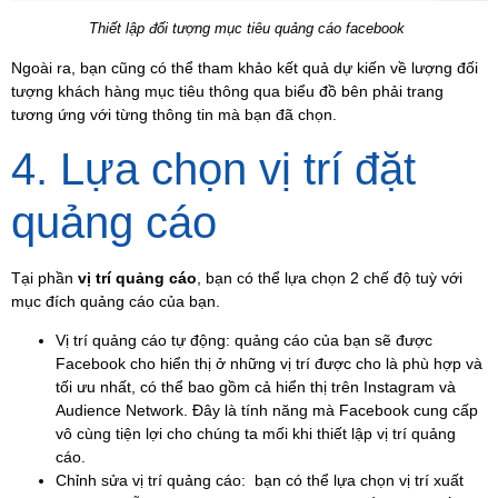
Thiết lập đối tượng mục tiêu quảng cáo facebook
Ngoài ra, bạn cũng có thể tham khảo kết quả dự kiến về lượng đối
tượng khách hàng mục tiêu thông qua biểu đồ bên phải trang
tương ứng với từng thông tin mà bạn đã chọn.
4. Lựa chọn vị trí đặt
quảng cáo
Tại phần
vị trí quảng cáo
, bạn có thể lựa chọn 2 chế độ tuỳ với
mục đích quảng cáo của bạn.
Vị trí quảng cáo tự động: quảng cáo của bạn sẽ được
Facebook cho hiển thị ở những vị trí được cho là phù hợp và
tối ưu nhất, có thể bao gồm cả hiển thị trên Instagram và
Audience Network.
Đây là tính năng mà Facebook cung cấp
vô cùng tiện lợi cho chúng ta mối khi thiết lập vị trí quảng
cáo.
Chỉnh sửa vị trí quảng cáo:
bạn có thể lựa chọn vị trí xuất