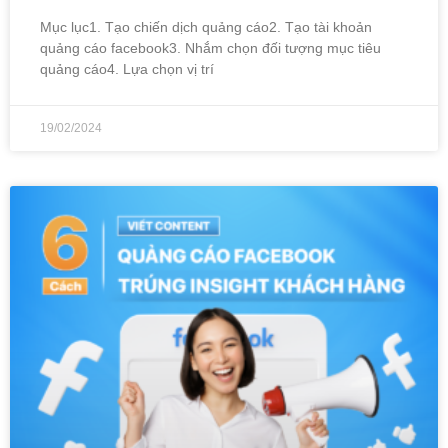
Mục lục1. Tạo chiến dịch quảng cáo2. Tạo tài khoản
quảng cáo facebook3. Nhắm chọn đối tượng mục tiêu
quảng cáo4. Lựa chọn vị trí
19/02/2024