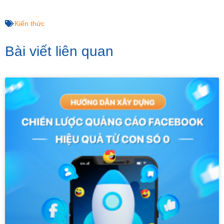
Kiến thức
Bài viết liên quan