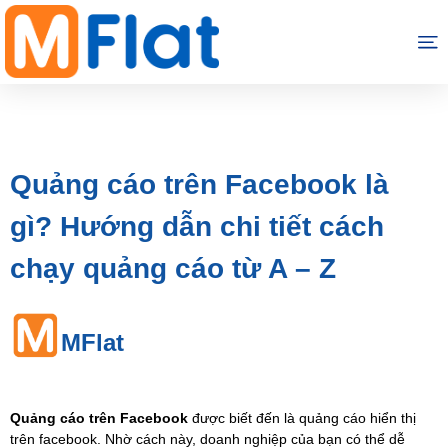
Quảng cáo trên Facebook là
gì? Hướng dẫn chi tiết cách
chạy quảng cáo từ A – Z
MFlat
Quảng cáo trên Facebook
được biết đến là quảng cáo hiển thị
trên facebook. Nhờ cách này, doanh nghiệp của bạn có thể dễ