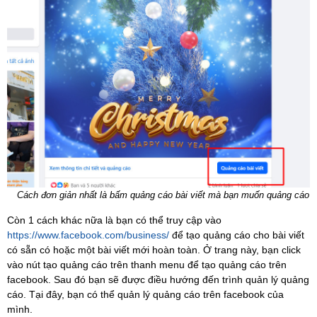
Cách đơn giản nhất là bấm quảng cáo bài viết mà bạn muốn quảng cáo
Còn 1 cách khác nữa là bạn có thể truy cập vào
https://www.facebook.com/business/
để tạo quảng cáo cho bài viết
có sẵn có hoặc một bài viết mới hoàn toàn. Ở trang này, bạn click
vào nút tạo quảng cáo trên thanh menu để tạo quảng cáo trên
facebook. Sau đó bạn sẽ được điều hướng đến trình quản lý quảng
cáo. Tại đây, bạn có thể quản lý quảng cáo trên facebook của
mình.