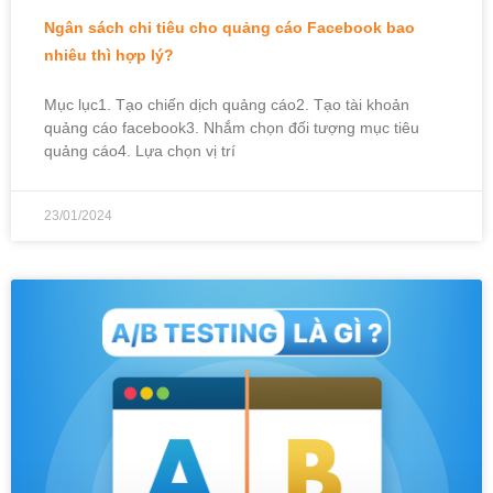
Ngân sách chi tiêu cho quảng cáo Facebook bao
nhiêu thì hợp lý?
Mục lục1. Tạo chiến dịch quảng cáo2. Tạo tài khoản
quảng cáo facebook3. Nhắm chọn đối tượng mục tiêu
quảng cáo4. Lựa chọn vị trí
23/01/2024