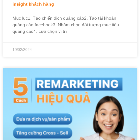
insight khách hàng
Mục lục1. Tạo chiến dịch quảng cáo2. Tạo tài khoản
quảng cáo facebook3. Nhắm chọn đối tượng mục tiêu
quảng cáo4. Lựa chọn vị trí
19/02/2024