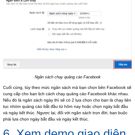
Ngân sách chạy quảng cáo Facebook
Cuối cùng, tùy theo mức ngân sách mà bạn chọn bên Facebook sẽ
cung cấp cho bạn lịch cách chạy quảng cáo Facebook khác nhau.
Nếu đó là ngân sách ngày thì sẽ có 2 lựa chọn cho bạn là chạy liên
tục nhóm quảng cáo bắt đầu từ hôm nay hoặc chọn ngày bắt đầu
và ngày kết thúc. Ngược lại, đối với ngân sách trọn đời, bạn buộc
phải lựa chọn ngày bắt đầu và ngày kết thúc.
6. Xem demo giao diện