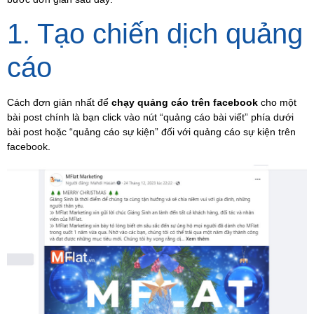
1. Tạo chiến dịch quảng
cáo
Cách đơn giản nhất để
chạy quảng cáo trên facebook
cho một
bài post chính là bạn click vào nút “quảng cáo bài viết” phía dưới
bài post hoặc “quảng cáo sự kiện” đối với quảng cáo sự kiện trên
facebook.